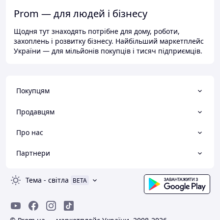
Prom — для людей і бізнесу
Щодня тут знаходять потрібне для дому, роботи,
захоплень і розвитку бізнесу. Найбільший маркетплейс
України — для мільйонів покупців і тисяч підприємців.
Покупцям
Продавцям
Про нас
Партнери
Тема
-
світла
BETA