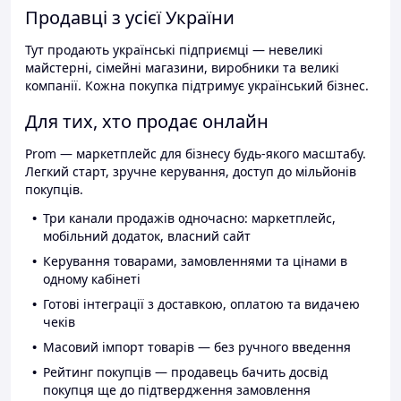
Продавці з усієї України
Тут продають українські підприємці — невеликі
майстерні, сімейні магазини, виробники та великі
компанії. Кожна покупка підтримує український бізнес.
Для тих, хто продає онлайн
Prom — маркетплейс для бізнесу будь-якого масштабу.
Легкий старт, зручне керування, доступ до мільйонів
покупців.
Три канали продажів одночасно: маркетплейс,
мобільний додаток, власний сайт
Керування товарами, замовленнями та цінами в
одному кабінеті
Готові інтеграції з доставкою, оплатою та видачею
чеків
Масовий імпорт товарів — без ручного введення
Рейтинг покупців — продавець бачить досвід
покупця ще до підтвердження замовлення