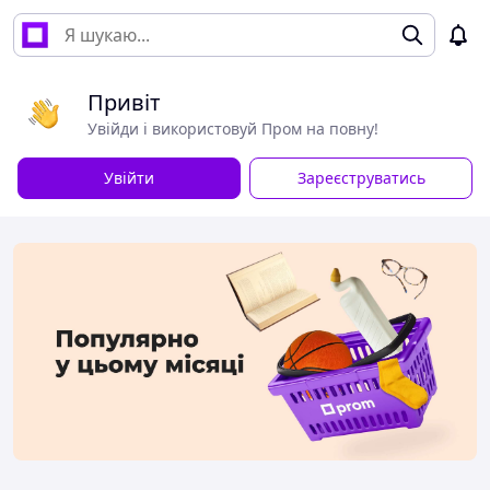
Привіт
Увійди і використовуй Пром на повну!
Увійти
Зареєструватись